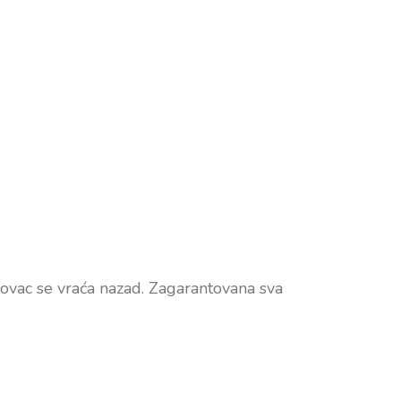
novac se vraća nazad. Zagarantovana sva