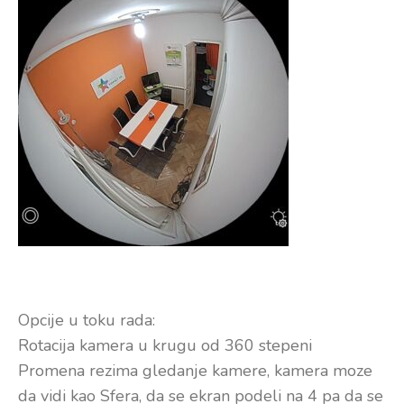
Opcije u toku rada:
Rotacija kamera u krugu od 360 stepeni
Promena rezima gledanje kamere, kamera moze
da vidi kao Sfera, da se ekran podeli na 4 pa da se